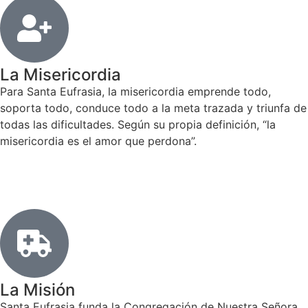
La Misericordia
Para Santa Eufrasia, la misericordia emprende todo,
soporta todo, conduce todo a la meta trazada y triunfa de
todas las dificultades. Según su propia definición, “la
misericordia es el amor que perdona”.
La Misión
Santa Eufrasia funda la Congregación de Nuestra Señora