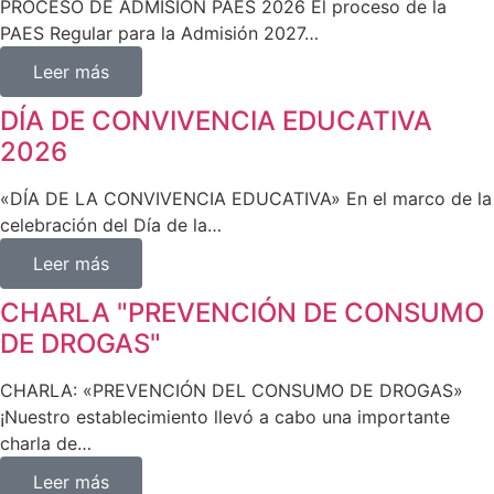
PROCESO DE ADMISIÓN PAES 2026 El proceso de la
PAES Regular para la Admisión 2027…
Leer más
DÍA DE CONVIVENCIA EDUCATIVA
2026
«DÍA DE LA CONVIVENCIA EDUCATIVA» En el marco de la
celebración del Día de la…
Leer más
CHARLA "PREVENCIÓN DE CONSUMO
DE DROGAS"
CHARLA: «PREVENCIÓN DEL CONSUMO DE DROGAS»
¡Nuestro establecimiento llevó a cabo una importante
charla de…
Leer más