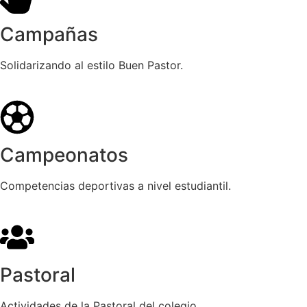
Campañas
Solidarizando al estilo Buen Pastor.
Campeonatos
Competencias deportivas a nivel estudiantil.
Pastoral
Actividades de la Pastoral del colegio.