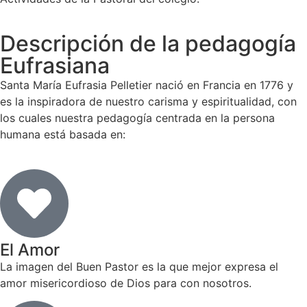
Descripción de la pedagogía
Eufrasiana
Santa María Eufrasia Pelletier nació en Francia en 1776 y
es la inspiradora de nuestro carisma y espiritualidad, con
los cuales nuestra pedagogía centrada en la persona
humana está basada en:
El Amor
La imagen del Buen Pastor es la que mejor expresa el
amor misericordioso de Dios para con nosotros.