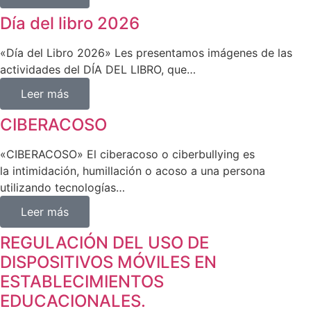
Día del libro 2026
«Día del Libro 2026» Les presentamos imágenes de las
actividades del DÍA DEL LIBRO, que…
Leer más
CIBERACOSO
«CIBERACOSO» El ciberacoso o ciberbullying es
la intimidación, humillación o acoso a una persona
utilizando tecnologías…
Leer más
REGULACIÓN DEL USO DE
DISPOSITIVOS MÓVILES EN
ESTABLECIMIENTOS
EDUCACIONALES.