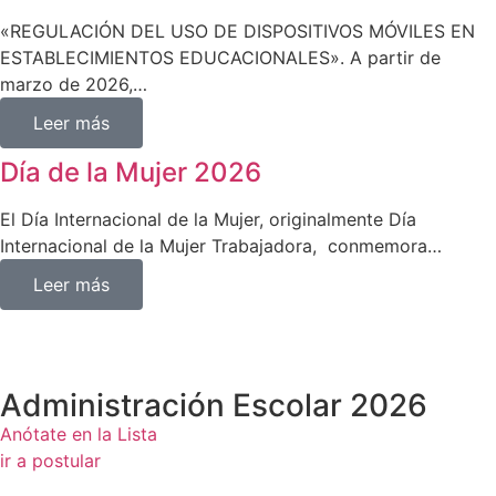
«REGULACIÓN DEL USO DE DISPOSITIVOS MÓVILES EN
ESTABLECIMIENTOS EDUCACIONALES». A partir de
marzo de 2026,…
Leer más
Día de la Mujer 2026
El Día Internacional de la Mujer, originalmente Día
Internacional de la Mujer Trabajadora, ​​ conmemora…
Leer más
Administración Escolar 2026
Anótate en la Lista
ir a postular