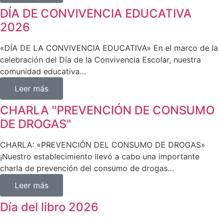
DÍA DE CONVIVENCIA EDUCATIVA
2026
«DÍA DE LA CONVIVENCIA EDUCATIVA» En el marco de la
celebración del Día de la Convivencia Escolar, nuestra
comunidad educativa…
Leer más
CHARLA "PREVENCIÓN DE CONSUMO
DE DROGAS"
CHARLA: «PREVENCIÓN DEL CONSUMO DE DROGAS»
¡Nuestro establecimiento llevó a cabo una importante
charla de prevención del consumo de drogas…
Leer más
Día del libro 2026