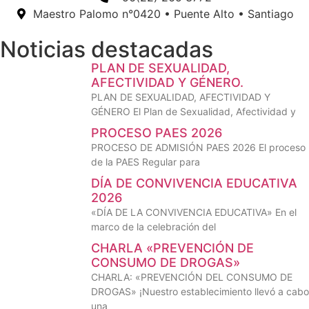
Maestro Palomo n°0420 • Puente Alto • Santiago
Noticias destacadas
PLAN DE SEXUALIDAD,
AFECTIVIDAD Y GÉNERO.
PLAN DE SEXUALIDAD, AFECTIVIDAD Y
GÉNERO El Plan de Sexualidad, Afectividad y
PROCESO PAES 2026
PROCESO DE ADMISIÓN PAES 2026 El proceso
de la PAES Regular para
DÍA DE CONVIVENCIA EDUCATIVA
2026
«DÍA DE LA CONVIVENCIA EDUCATIVA» En el
marco de la celebración del
CHARLA «PREVENCIÓN DE
CONSUMO DE DROGAS»
CHARLA: «PREVENCIÓN DEL CONSUMO DE
DROGAS» ¡Nuestro establecimiento llevó a cabo
una