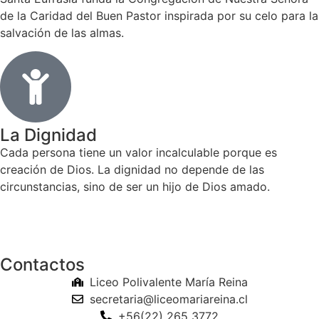
de la Caridad del Buen Pastor inspirada por su celo para la
salvación de las almas.
La Dignidad
Cada persona tiene un valor incalculable porque es
creación de Dios. La dignidad no depende de las
circunstancias, sino de ser un hijo de Dios amado.
Contactos
Liceo Polivalente María Reina
secretaria@liceomariareina.cl
+56(22) 265 3772