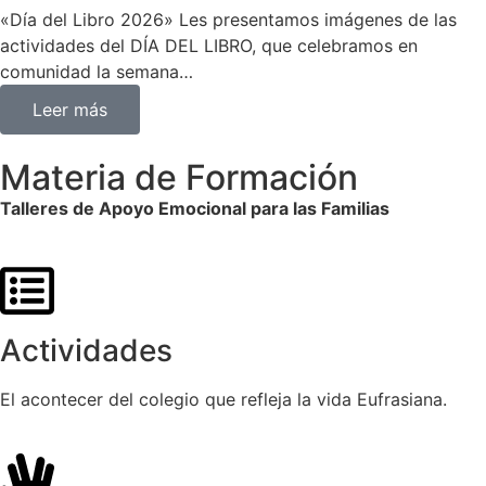
«Día del Libro 2026» Les presentamos imágenes de las
actividades del DÍA DEL LIBRO, que celebramos en
comunidad la semana…
Leer más
Materia de Formación
Talleres de Apoyo Emocional para las Familias
Actividades
El acontecer del colegio que refleja la vida Eufrasiana.