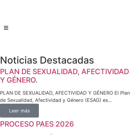
Noticias Destacadas
PLAN DE SEXUALIDAD, AFECTIVIDAD
Y GÉNERO.
PLAN DE SEXUALIDAD, AFECTIVIDAD Y GÉNERO El Plan
de Sexualidad, Afectividad y Género (ESAG) es…
Leer más
PROCESO PAES 2026