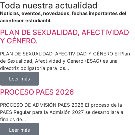
Toda nuestra actualidad
Noticias, eventos, novedades, fechas importantes del
acontecer estudiantil.
PLAN DE SEXUALIDAD, AFECTIVIDAD
Y GÉNERO.
PLAN DE SEXUALIDAD, AFECTIVIDAD Y GÉNERO El Plan
de Sexualidad, Afectividad y Género (ESAG) es una
directriz obligatoria para los…
Leer más
PROCESO PAES 2026
PROCESO DE ADMISIÓN PAES 2026 El proceso de la
PAES Regular para la Admisión 2027 se desarrollará a
finales de…
Leer más