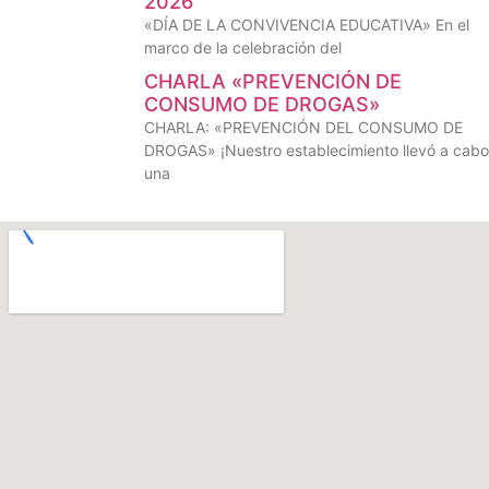
2026
«DÍA DE LA CONVIVENCIA EDUCATIVA» En el
marco de la celebración del
CHARLA «PREVENCIÓN DE
CONSUMO DE DROGAS»
CHARLA: «PREVENCIÓN DEL CONSUMO DE
DROGAS» ¡Nuestro establecimiento llevó a cabo
una