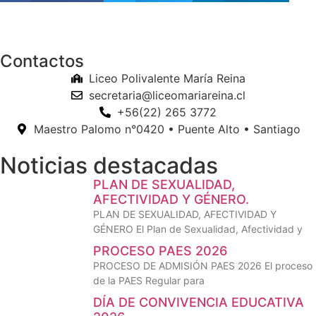
Contactos
Liceo Polivalente María Reina
secretaria@liceomariareina.cl
+56(22) 265 3772
Maestro Palomo n°0420 • Puente Alto • Santiago
Noticias destacadas
PLAN DE SEXUALIDAD,
AFECTIVIDAD Y GÉNERO.
PLAN DE SEXUALIDAD, AFECTIVIDAD Y
GÉNERO El Plan de Sexualidad, Afectividad y
PROCESO PAES 2026
PROCESO DE ADMISIÓN PAES 2026 El proceso
de la PAES Regular para
DÍA DE CONVIVENCIA EDUCATIVA